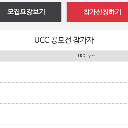
UCC 공모전 참가자
UCC 주소