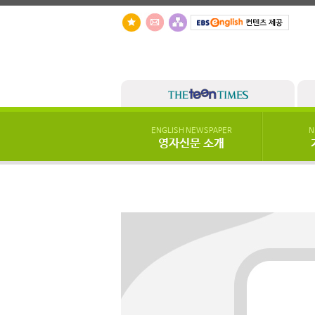
ENGLISH NEWSPAPER
N
영자신문 소개