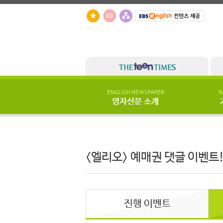
ENGLISH NEWSPAPER
N
영자신문 소개
<엘리오> 예매권 댓글 이벤트
진행 이벤트