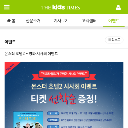
홈
신문소개
기사보기
고객센터
이벤트
리스트
이벤트
몬스터 호텔2 - 영화 시사회 이벤트