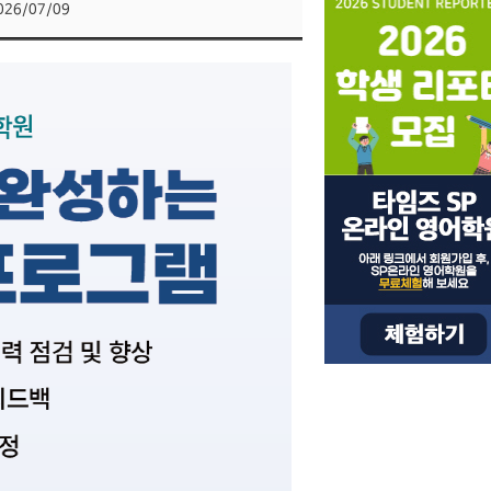
026/07/09