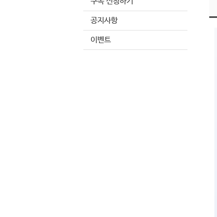
구독 신청하기
공지사항
이벤트