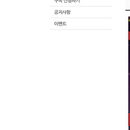
구독 신청하기
공지사항
이벤트