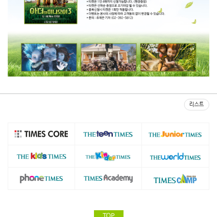
리스트
TOP