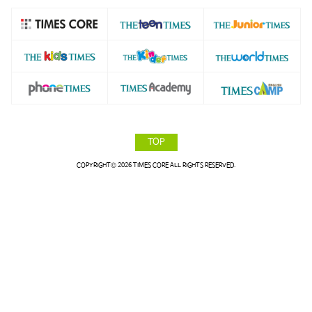
TOP
COPYRIGHT© 2026 TIMES CORE ALL RIGHTS RESERVED.