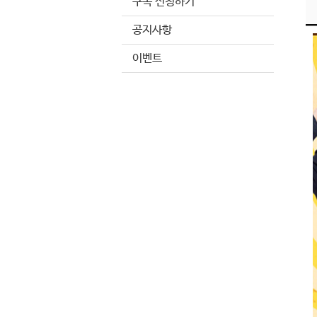
구독 신청하기
공지사항
이벤트