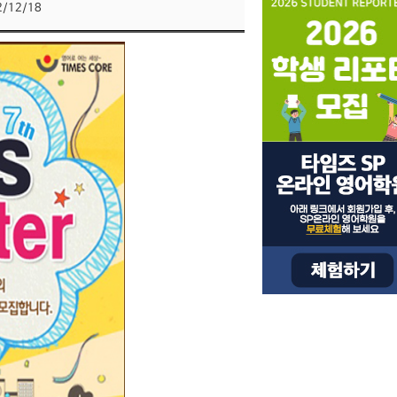
2/12/18