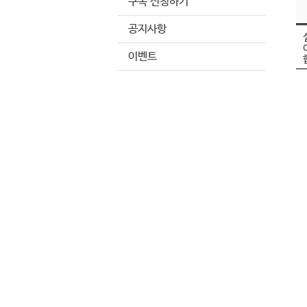
구독 신청하기
공지사항
이벤트