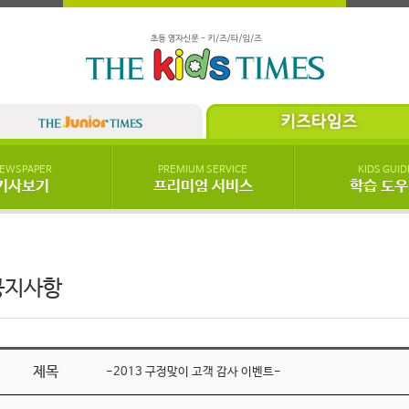
EWSPAPER
PREMIUM SERVICE
KIDS GUID
기사보기
프리미엄 서비스
학습 도
공지사항
제목
-2013 구정맞이 고객 감사 이벤트-