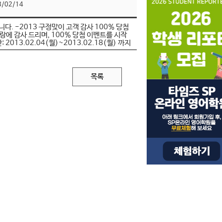
3/02/14
다. -2013 구정맞이 고객 감사 100% 당첨
랑에 감사 드리며, 100% 당첨 이벤트를 시작
2013.02.04(월)~2013.02.18(월) 까지
목록