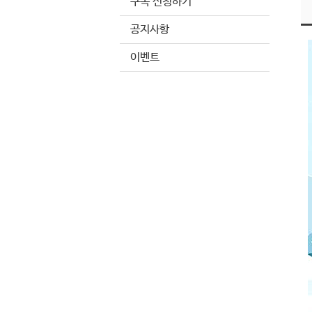
구독 신청하기
공지사항
이벤트