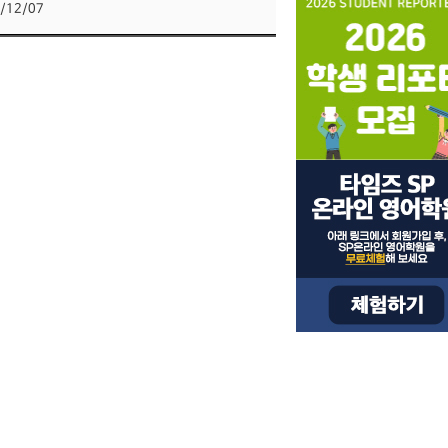
/12/07