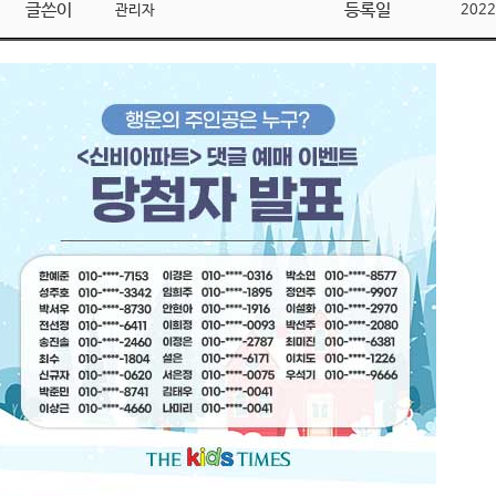
글쓴이
등록일
관리자
2022