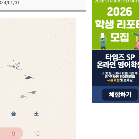
024/01/31