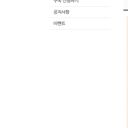
구독 신청하기
공지사항
이벤트