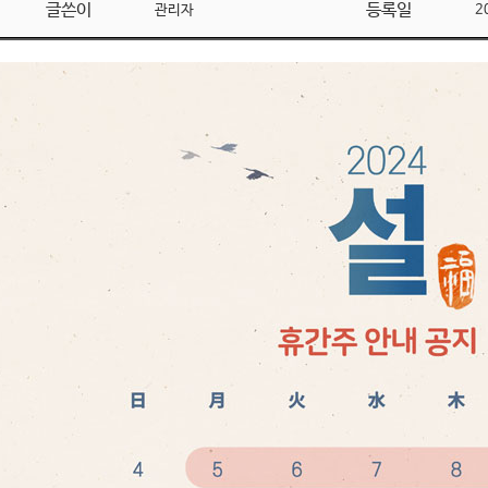
글쓴이
등록일
관리자
2