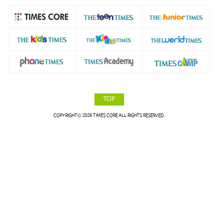
TOP
COPYRIGHT© 2026 TIMES CORE ALL RIGHTS RESERVED.