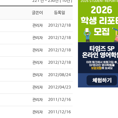
221 건 ~ 230건 [ 10건 ]
글쓴이
등록일
관리자
2012/12/18
관리자
2012/12/18
관리자
2012/12/18
관리자
2012/12/18
관리자
2012/08/24
관리자
2012/04/23
관리자
2011/12/16
관리자
2011/12/16