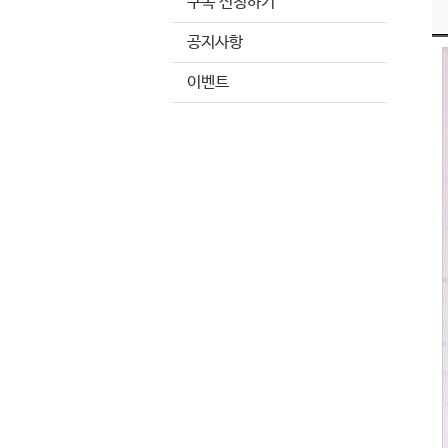
구독 신청하기
공지사항
이벤트